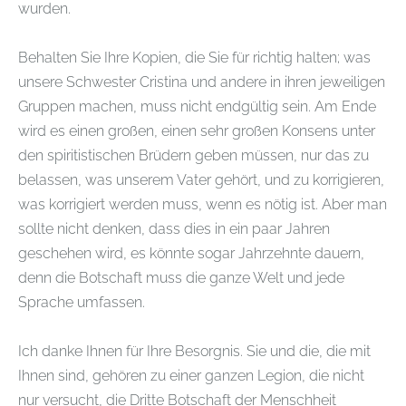
wurden.
Behalten Sie Ihre Kopien, die Sie für richtig halten; was
unsere Schwester Cristina und andere in ihren jeweiligen
Gruppen machen, muss nicht endgültig sein. Am Ende
wird es einen großen, einen sehr großen Konsens unter
den spiritistischen Brüdern geben müssen, nur das zu
belassen, was unserem Vater gehört, und zu korrigieren,
was korrigiert werden muss, wenn es nötig ist. Aber man
sollte nicht denken, dass dies in ein paar Jahren
geschehen wird, es könnte sogar Jahrzehnte dauern,
denn die Botschaft muss die ganze Welt und jede
Sprache umfassen.
Ich danke Ihnen für Ihre Besorgnis. Sie und die, die mit
Ihnen sind, gehören zu einer ganzen Legion, die nicht
nur versucht, die Dritte Botschaft der Menschheit