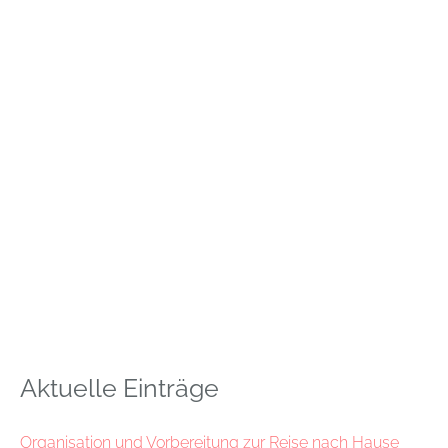
Aktuelle Einträge
Organisation und Vorbereitung zur Reise nach Hause