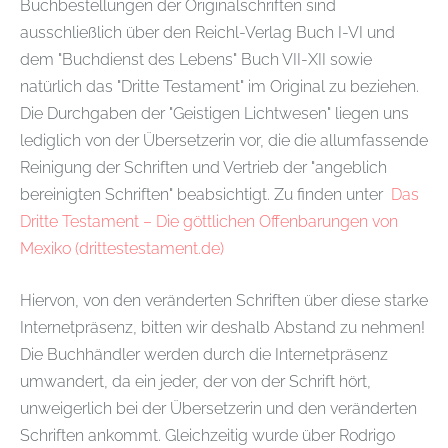
Buchbestellungen der Originalschriften sind
ausschließlich über den Reichl-Verlag Buch I-VI und
dem "Buchdienst des Lebens" Buch VII-XII sowie
natürlich das "Dritte Testament" im Original zu beziehen.
Die Durchgaben der "Geistigen Lichtwesen" liegen uns
lediglich von der Übersetzerin vor, die die allumfassende
Reinigung der Schriften und Vertrieb der "angeblich
bereinigten Schriften" beabsichtigt. Zu finden unter
Das
Dritte Testament – Die göttlichen Offenbarungen von
Mexiko (drittestestament.de)
Hiervon, von den veränderten Schriften über diese starke
Internetpräsenz, bitten wir deshalb Abstand zu nehmen!
Die Buchhändler werden durch die Internetpräsenz
umwandert, da ein jeder, der von der Schrift hört,
unweigerlich bei der Übersetzerin und den veränderten
Schriften ankommt. Gleichzeitig wurde über Rodrigo