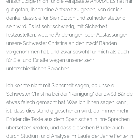
entschuldige mich für die verspätete Antwort. Es hat mir
gut getan, Ihnen eine Antwort zu geben, von der ich
denke, dass sie für Sie nützlich und zufriedenstellend
sein wird. Es ist sehr schwierig, mit Sicherheit
festzustellen, welche Änderungen oder Auslassungen
unsere Schwester Christina an den zwölf Bänden
vorgenommen hat, und zwar sowohl für mich als auch
für Sie, und für alle wegen unserer sehr
unterschiedlichen Sprachen.
Ich könnte nicht mit Sicherheit sagen, ob unsere
Schwester Christina bei der "Reinigung" der zwölf Bände
etwas falsch gemacht hat. Was ich Ihnen sagen kann,
ist, dass dies ständig geschehen wird, da immer mehr
Brüder die Texte aus dem Spanischen in ihre Sprachen
übersetzen wollen, und dass dieselben Brüder auch
durch Studium und Analyse im Laufe der Jahre Fehler in