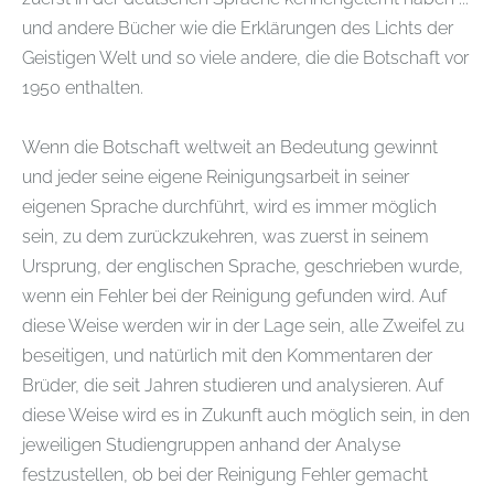
und andere Bücher wie die Erklärungen des Lichts der
Geistigen Welt und so viele andere, die die Botschaft vor
1950 enthalten.
Wenn die Botschaft weltweit an Bedeutung gewinnt
und jeder seine eigene Reinigungsarbeit in seiner
eigenen Sprache durchführt, wird es immer möglich
sein, zu dem zurückzukehren, was zuerst in seinem
Ursprung, der englischen Sprache, geschrieben wurde,
wenn ein Fehler bei der Reinigung gefunden wird. Auf
diese Weise werden wir in der Lage sein, alle Zweifel zu
beseitigen, und natürlich mit den Kommentaren der
Brüder, die seit Jahren studieren und analysieren. Auf
diese Weise wird es in Zukunft auch möglich sein, in den
jeweiligen Studiengruppen anhand der Analyse
festzustellen, ob bei der Reinigung Fehler gemacht