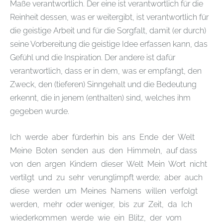
Maße verantwortlich. Der eine ist verantwortlich für die
Reinheit dessen, was er weitergibt, ist verantwortlich für
die geistige Arbeit und für die Sorgfalt, damit (er durch)
seine Vorbereitung die geistige Idee erfassen kann, das
Gefühl und die Inspiration. Der andere ist dafür
verantwortlich, dass er in dem, was er empfängt, den
Zweck, den (tieferen) Sinngehalt und die Bedeutung
erkennt, die in jenem (enthalten) sind, welches ihm
gegeben wurde.
Ich werde aber fürderhin bis ans Ende der Welt
Meine Boten senden aus den Himmeln, auf dass
von den argen Kindern dieser Welt Mein Wort nicht
vertilgt und zu sehr verunglimpft werde; aber auch
diese werden um Meines Namens willen verfolgt
werden, mehr oder weniger, bis zur Zeit, da Ich
wiederkommen werde wie ein Blitz, der vom