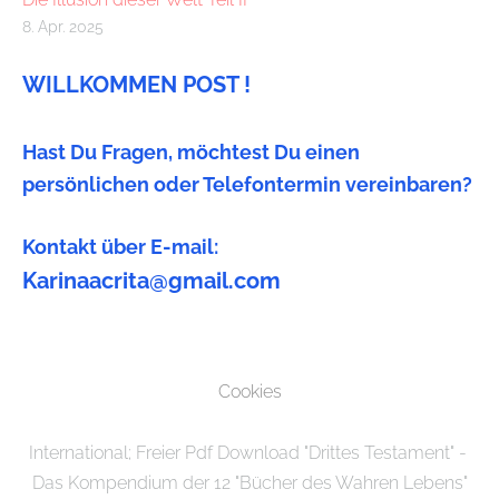
8. Apr. 2025
WILLKOMMEN POST !
Hast Du Fragen, möchtest Du einen
persönlichen oder Telefontermin vereinbaren?
Kontakt über E-mail:
Karinaacrita@gmail.com
Cookies
International; Freier Pdf Download "Drittes Testament" -
Das Kompendium der 12 "Bücher des Wahren Lebens"