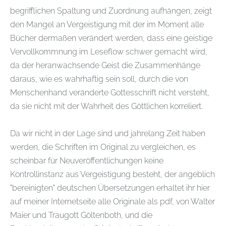
begrifflichen Spaltung und Zuordnung aufhängen, zeigt
den Mangel an Vergeistigung mit der im Moment alle
Bücher dermaßen verändert werden, dass eine geistige
Vervollkommnung im Leseflow schwer gemacht wird,
da der heranwachsende Geist die Zusammenhänge
daraus, wie es wahrhaftig sein soll, durch die von
Menschenhand veränderte Gottesschrift nicht versteht,
da sie nicht mit der Wahrheit des Göttlichen korreliert.
Da wir nicht in der Lage sind und jahrelang Zeit haben
werden, die Schriften im Original zu vergleichen, es
scheinbar für Neuveröffentlichungen keine
Kontrollinstanz aus Vergeistigung besteht, der angeblich
"bereinigten" deutschen Übersetzungen erhaltet ihr hier
auf meiner Internetseite alle Originale als pdf, von Walter
Maier und Traugott Göltenboth, und die