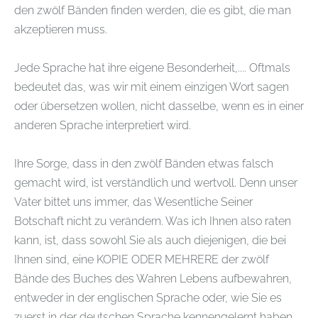
den zwölf Bänden finden werden, die es gibt, die man
akzeptieren muss.
Jede Sprache hat ihre eigene Besonderheit,.... Oftmals
bedeutet das, was wir mit einem einzigen Wort sagen
oder übersetzen wollen, nicht dasselbe, wenn es in einer
anderen Sprache interpretiert wird.
Ihre Sorge, dass in den zwölf Bänden etwas falsch
gemacht wird, ist verständlich und wertvoll. Denn unser
Vater bittet uns immer, das Wesentliche Seiner
Botschaft nicht zu verändern. Was ich Ihnen also raten
kann, ist, dass sowohl Sie als auch diejenigen, die bei
Ihnen sind, eine KOPIE ODER MEHRERE der zwölf
Bände des Buches des Wahren Lebens aufbewahren,
entweder in der englischen Sprache oder, wie Sie es
zuerst in der deutschen Sprache kennengelernt haben ...