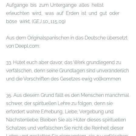
Aufgange bis zum Untergange alles hellst
erleuchten wird, was auf Erden ist und gut oder
böse wirkt. (GEJ.10_115,09)
Aus dem Originalspanischen in das Deutsche übersetzt
von Deepl.com:
33. Hütet euch aber davor, das Werk grundlegend zu
verfälschen, denn seine Grundlagen sind unveränderlich
und die Vorschriften des Gesetzes ewig vollkommen
35. Aus diesem Grund fällt es den Menschen manchmal
schwer, der spirituellen Lehre zu folgen, denn sie
erfordert wahre Erhebung, Liebe, Vergebung und
Nächstenliebe; Bleiben Sie als Hüter dieses spirituellen
Schatzes und verfälschen Sie nicht die Reinheit dieser