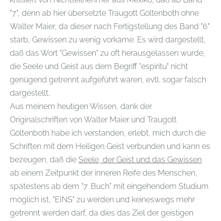
"7", denn ab hier übersetzte Traugott Göltenboth ohne
Walter Maier, da dieser nach Fertigstellung des Band "6"
starb, Gewissen zu wenig vorkäme. Es wird dargestellt,
daß das Wort "Gewissen" zu oft herausgelassen wurde,
die Seele und Geist aus dem Begriff "espiritu" nicht
genügend getrennt aufgeführt wären, evtl. sogar falsch
dargestellt.
Aus meinem heutigen Wissen, dank der
Originalschriften von Walter Maier und Traugott
Göltenboth habe ich verstanden, erlebt, mich durch die
Schriften mit dem Heiligen Geist verbunden und kann es
bezeugen, daß die
Seele, der Geist und das Gewissen
ab einem Zeitpunkt der inneren Reife des Menschen,
spätestens ab dem "7. Buch" mit eingehendem Studium
möglich ist, "EINS" zu werden und keineswegs mehr
getrennt werden darf, da dies das Ziel der geistigen