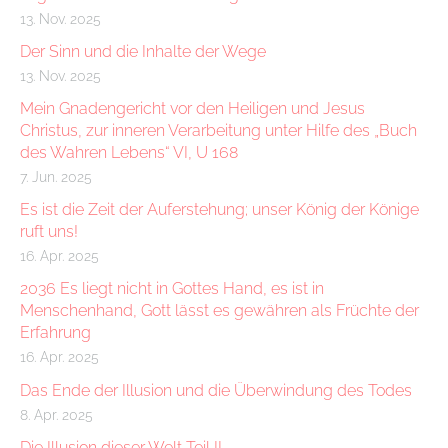
13. Nov. 2025
Der Sinn und die Inhalte der Wege
13. Nov. 2025
Mein Gnadengericht vor den Heiligen und Jesus
Christus, zur inneren Verarbeitung unter Hilfe des „Buch
des Wahren Lebens“ VI, U 168
7. Jun. 2025
Es ist die Zeit der Auferstehung; unser König der Könige
ruft uns!
16. Apr. 2025
2036 Es liegt nicht in Gottes Hand, es ist in
Menschenhand, Gott lässt es gewähren als Früchte der
Erfahrung
16. Apr. 2025
Das Ende der Illusion und die Überwindung des Todes
8. Apr. 2025
Die Illusion dieser Welt Teil II