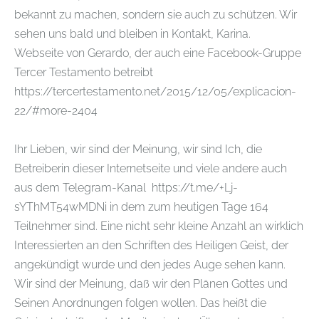
bekannt zu machen, sondern sie auch zu schützen. Wir
sehen uns bald und bleiben in Kontakt, Karina.
Webseite von Gerardo, der auch eine Facebook-Gruppe
Tercer Testamento betreibt
https://tercertestamento.net/2015/12/05/explicacion-
22/#more-2404
Ihr Lieben, wir sind der Meinung, wir sind Ich, die
Betreiberin dieser Internetseite und viele andere auch
aus dem Telegram-Kanal https://t.me/+Lj-
sYThMT54wMDNi in dem zum heutigen Tage 164
Teilnehmer sind. Eine nicht sehr kleine Anzahl an wirklich
Interessierten an den Schriften des Heiligen Geist, der
angekündigt wurde und den jedes Auge sehen kann.
Wir sind der Meinung, daß wir den Plänen Gottes und
Seinen Anordnungen folgen wollen. Das heißt die