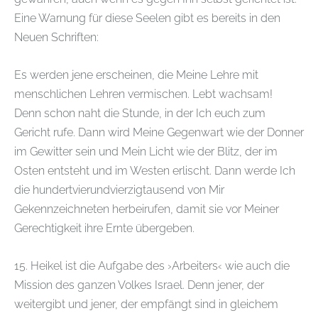
Eine Warnung für diese Seelen gibt es bereits in den
Neuen Schriften:
Es werden jene erscheinen, die Meine Lehre mit
menschlichen Lehren vermischen. Lebt wachsam!
Denn schon naht die Stunde, in der Ich euch zum
Gericht rufe. Dann wird Meine Gegenwart wie der Donner
im Gewitter sein und Mein Licht wie der Blitz, der im
Osten entsteht und im Westen erlischt. Dann werde Ich
die hundertvierundvierzigtausend von Mir
Gekennzeichneten herbeirufen, damit sie vor Meiner
Gerechtigkeit ihre Ernte übergeben.
15. Heikel ist die Aufgabe des ›Arbeiters‹ wie auch die
Mission des ganzen Volkes Israel. Denn jener, der
weitergibt und jener, der empfängt sind in gleichem