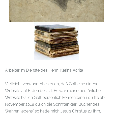
Arbeiter im Dienste des Herrn; Karina Acrita
Vielleicht verwundert es euch, daß Gott eine eigene
Website auf Erden besitzt. Es war meine persönliche
Website bis ich Gott persönlich kennenlernen durfte ab
November 2018 durch die Schriften der "Bücher des
Wahren lebens" so hatte mich Jesus Christus zu Ihm,