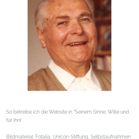
So betreibe ich die Website in "Seinem Sinne, Wille und
für Ihn!
Bildmaterial: Fotalia, Unicon-Stiftung, Selbstaufnahmen