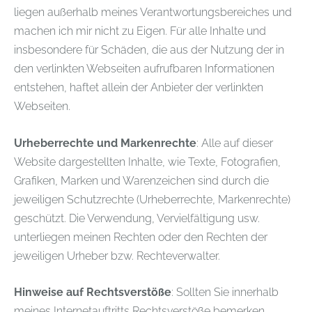
liegen außerhalb meines Verantwortungsbereiches und
machen ich mir nicht zu Eigen. Für alle Inhalte und
insbesondere für Schäden, die aus der Nutzung der in
den verlinkten Webseiten aufrufbaren Informationen
entstehen, haftet allein der Anbieter der verlinkten
Webseiten.
Urheberrechte und Markenrechte
: Alle auf dieser
Website dargestellten Inhalte, wie Texte, Fotografien,
Grafiken, Marken und Warenzeichen sind durch die
jeweiligen Schutzrechte (Urheberrechte, Markenrechte)
geschützt. Die Verwendung, Vervielfältigung usw.
unterliegen meinen Rechten oder den Rechten der
jeweiligen Urheber bzw. Rechteverwalter.
Hinweise auf Rechtsverstöße
: Sollten Sie innerhalb
meines Internetauftritts Rechtsverstöße bemerken,