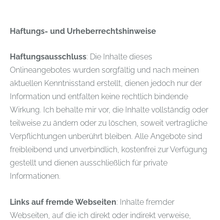
Haftungs- und Urheberrechtshinweise
Haftungsausschluss
: Die Inhalte dieses
Onlineangebotes wurden sorgfältig und nach meinen
aktuellen Kenntnisstand erstellt, dienen jedoch nur der
Information und entfalten keine rechtlich bindende
Wirkung. Ich behalte mir vor, die Inhalte vollständig oder
teilweise zu ändern oder zu löschen, soweit vertragliche
Verpflichtungen unberührt bleiben. Alle Angebote sind
freibleibend und unverbindlich, kostenfrei zur Verfügung
gestellt und dienen ausschließlich für private
Informationen.
Links auf fremde Webseiten
: Inhalte fremder
Webseiten, auf die ich direkt oder indirekt verweise,