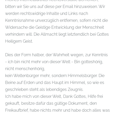
bitten wir Sie uns auf diese per Email hinzuweisen. Wir
werden rechtswidrige Inhalte und Links nach
Kenntnisnahme unverzüglich entfernen, sofern nicht die
Widersache die Geistige Entwicklung der Menschheit
verhindern will.
Die Allmacht liegt letztendlich bei Gottes
Heiligem Geist.
Dies der Form halber, der Wahrheit wegen, zur Kenntnis
- ich bin nicht mehr von dieser Welt - Bin gotteshörig,
nicht menschenhörig,
kein Weltenbürger mehr, sondern Himmelsbürger. Die
Beine auf Erden und das Haupt im Himmel, so wie es
geschrieben steht als lebendiges Zeugnis.
Ich habe mich von dieser Welt, Dank Gottes, Hilfe frei
gekauft, besitze dafür das gültige Dokument, den
Freikaufbrief, habe nichts mehr und habe doch alles was