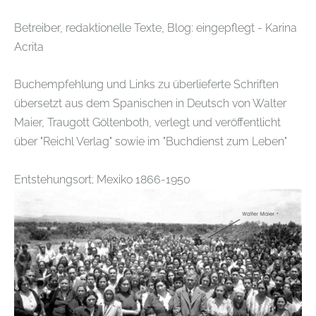
Betreiber, redaktionelle Texte, Blog: eingepflegt - Karina
Acrita
Buchempfehlung und Links zu überlieferte Schriften
übersetzt aus dem Spanischen in Deutsch von Walter
Maier, Traugott Göltenboth, verlegt und veröffentlicht
über "Reichl Verlag" sowie im "Buchdienst zum Leben"
Entstehungsort; Mexiko 1866-1950