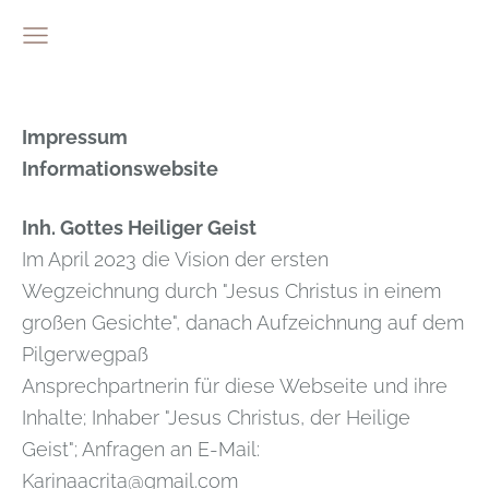
Impressum
Informationswebsite
Inh. Gottes Heiliger Geist
Im April 2023 die Vision der ersten
Wegzeichnung durch "Jesus Christus in einem
großen Gesichte", danach Aufzeichnung auf dem
Pilgerwegpaß
Ansprechpartnerin für diese Webseite und ihre
Inhalte; Inhaber "Jesus Christus, der Heilige
Geist"; Anfragen an E-Mail:
Karinaacrita@gmail.com