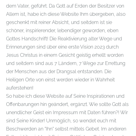
dem Vater, geführt. Da Gott auf Erden der Besitzer von
Allem ist, habe ich diese Website Ihm übergeben, also
geschenkt mit reiner Absicht, und seitdem ist sie
schöner, inspirierender, lebendiger geworden, eben
Gottes Handschrift! Die Reaktivierung alter Wege und
Erinnerungen sind über eine erste Vision 2023 durch
Jesus Christus in einem Gesicht geistig erhellt worden
und seitdem sind aus 7 Ländern, 7 Wege zur Errettung
der Menschen aus der Drangsal entstanden. Die
Heiligen Orte von einst werden wieder in Wahrheit
auferstehen!
So habe ich diese Website auf Seine Inspirationen und
Offenbarungen hin geändert, ergänzt. Wie sollte Gott als
unendlicher Geist ein Impressum mit Daten führen?! Wir
sind Seine Kinder! Unmöglich, so wendet euch mit
Beschwerden an "Ihn" selbst mittels Gebet. Im anderen